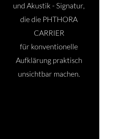
und Akustik - Signatur,
die die PHTHORA
CARRIER
für konventionelle
Aufklärung praktisch
unsichtbar machen.