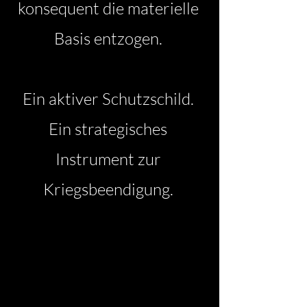
konsequent die materielle
Basis entzogen.
Ein aktiver Schutzschild.
Ein strategisches
Instrument zur
Kriegsbeendigung.