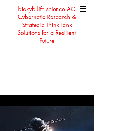
biokyb life science AG
Cybernetic Research &
Strategic Think Tank
Solutions for a Resilient
Future