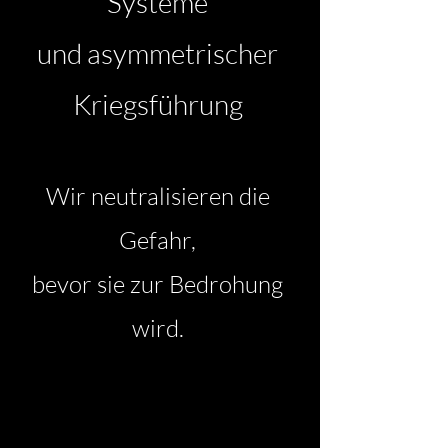
Systeme
und asymmetrischer
Kriegsführung
Wir neutralisieren die
Gefahr,
bevor sie zur Bedrohung
wird.