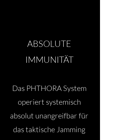
ABSOLUTE
IMMUNITÄT
Das PHTHORA System
operiert systemisch
absolut unangreifbar für
das taktische Jamming