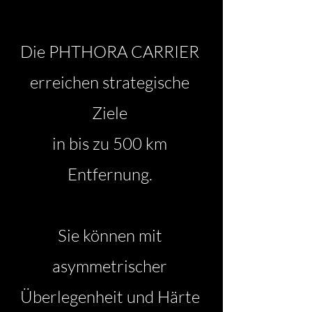
Die PHTHORA CARRIER
erreichen strategische
Ziele
in bis zu 500 km
Entfernung.
Sie
können mit
asymmetrischer
Überlegenheit und Härte