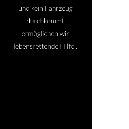
und kein Fahrzeug
durchkommt
ermöglichen wir
lebensrettende Hilfe .​​