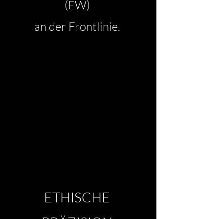
(EW)
an der Frontlinie.
ETHISCHE