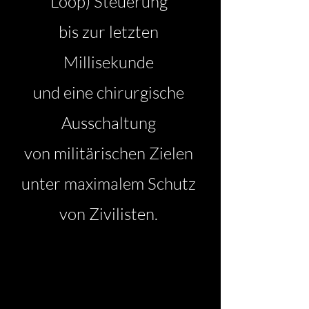
Loop) Steuerung
bis zur letzten
Millisekunde
und eine chirurgische
Ausschaltung
von militärischen Zielen
unter maximalem Schutz
von Zivilisten.