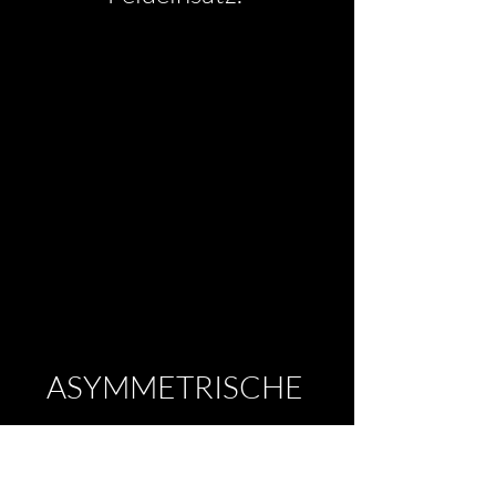
ASYMMETRISCHE
DOMINANZ