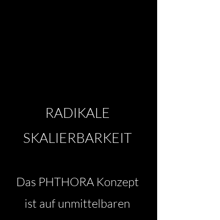
RADIKALE
SKALIERBARKEIT
Das PHTHORA Konzept
ist auf unmittelbaren