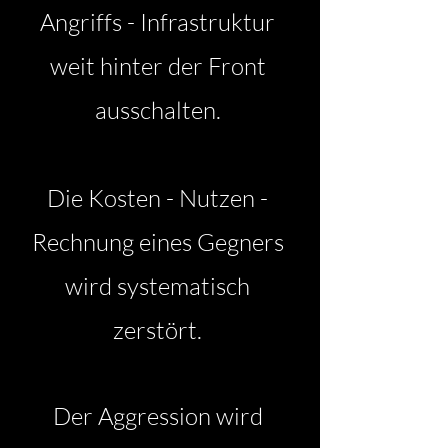
Angriffs - Infrastruktur
weit hinter der Front
ausschalten.
Die Kosten - Nutzen -
Rechnung eines Gegners
wird systematisch
zerstört.
Der Aggression wird