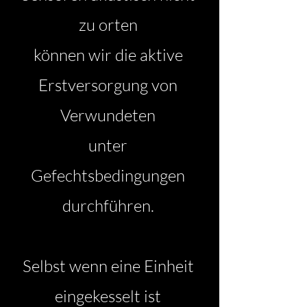
zu orten
können wir die aktive
Erstversorgung von
Verwundeten
unter
Gefechtsbedingungen
durchführen.
Selbst wenn eine Einheit
eingekesselt ist