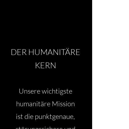
DER HUMANITÄRE
KERN
Unsere wichtigste
humanitäre Mission
ist die punktgenaue,