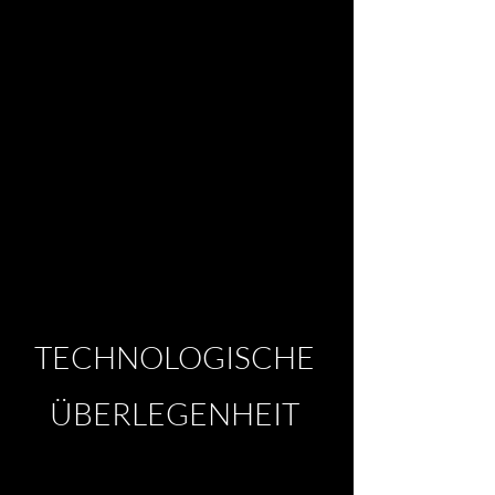
TECHNOLOGISCHE
ÜBERLEGENHEIT