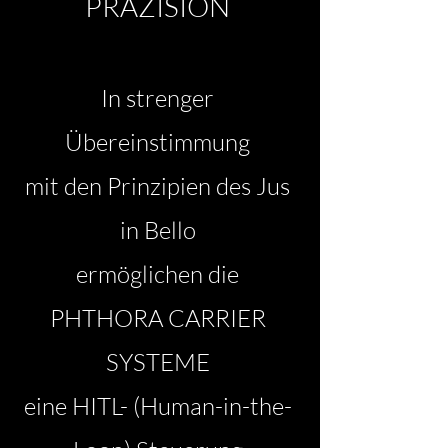
PRÄZISION
In strenger
Übereinstimmung
mit den Prinzipien des Jus
in Bello
ermöglichen die
PHTHORA CARRIER
SYSTEME
eine HITL- (Human-in-the-