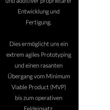
und additiver proprietärer
Entwicklung und
Fertigung.
Dies ermöglicht uns ein
extrem agiles Prototyping
und einen rasanten
Übergang vom Minimum
Viable Product (MVP)
bis zum operativen
Feldeinsatz.