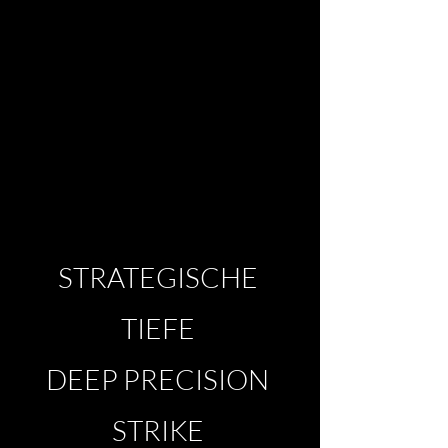
STRATEGISCHE
TIEFE
DEEP PRECISION
STRIKE