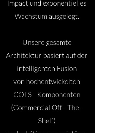
Impact und exponentielles
Wachstum ausgelegt.
Unsere gesamte
Architektur basiert auf der
intelligenten Fusion
von hochentwickelten
COTS - Komponenten
(Commercial Off - The -
Shelf)