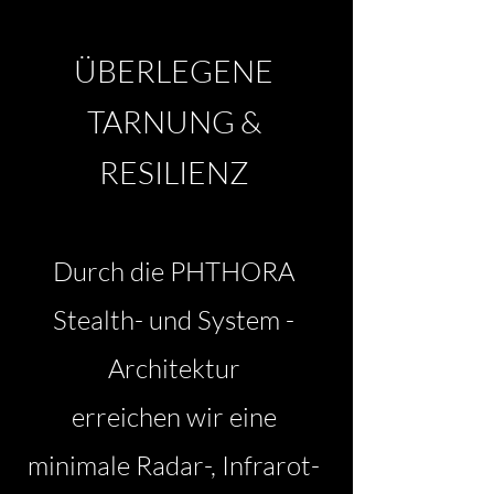
ÜBERLEGENE
TARNUNG &
RESILIENZ
Durch die PHTHORA
Stealth- und System -
Architektur
erreichen wir eine
minimale Radar-, Infrarot-